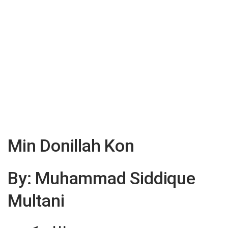
Min Donillah Kon
By: Muhammad Siddique
Multani