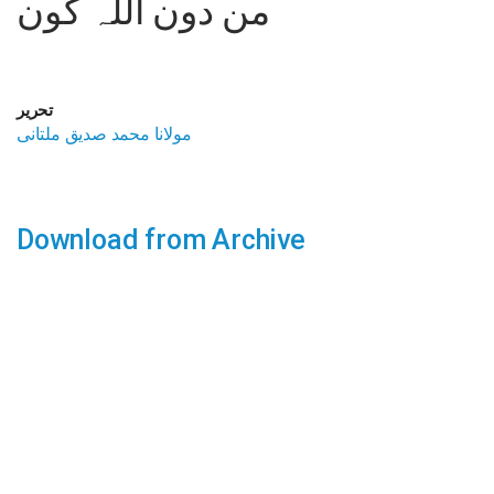
من دون اللہ کون
تحریر
مولانا محمد صدیق ملتانی
Download from Archive