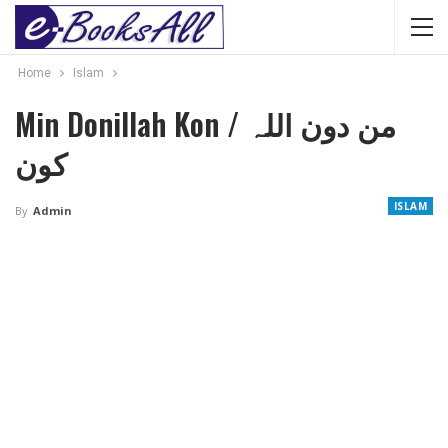
Home
Islam
Min Donillah Kon / من دون اللہ
کون
ISLAM
By
Admin