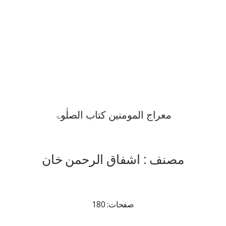
معراج المومنین کتاب الصلٰوۃ
مصنف : اشفاق الرحمن خان
صفحات: 180