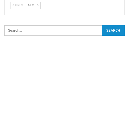
PREV
NEXT