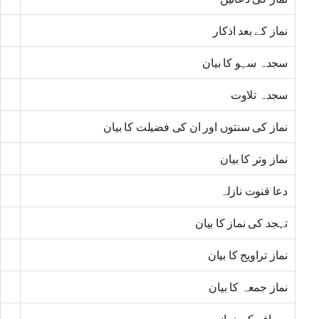
نماز کے بعد اذکار
سجدہ سہو کا بیان
سجدہ تلاوت
نماز کی سنتوں اور ان کی فضیلت کا بیان
نماز وتر کا بیان
دعا قنوت نازلہ
تہجد کی نماز کا بیان
نماز تراویح کا بیان
نماز جمعہ کا بیان