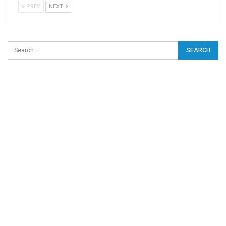
PREV
NEXT