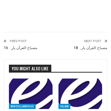
PREV POST
NEXT POST
مصباح القرآن پارہ 18
مصباح القرآن پارہ 16
YOU MIGHT ALSO LIKE
MISCELLANEOUS
ISLAM