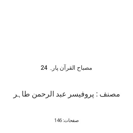
مصباح القرآن پارہ 24
مصنف : پروفیسر عبد الرحمن طاہر
صفحات: 146