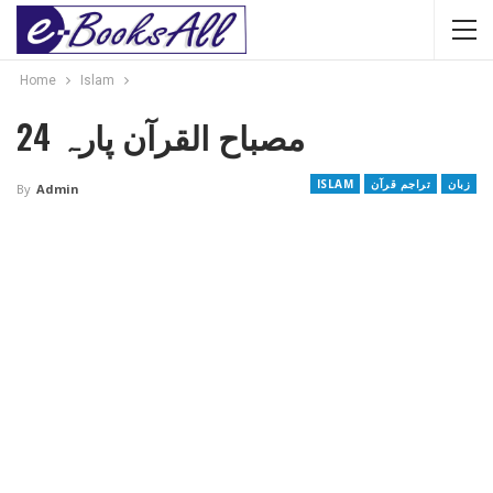
Home
Islam
مصباح القرآن پارہ 24
زبان
تراجم قرآن
ISLAM
By
Admin