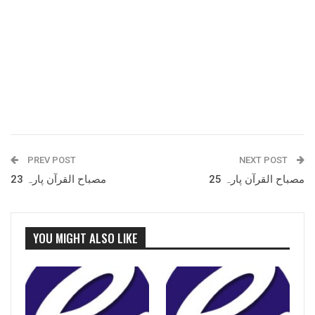
PREV POST
NEXT POST
مصباح القرآن پارہ 25
مصباح القرآن پارہ 23
YOU MIGHT ALSO LIKE