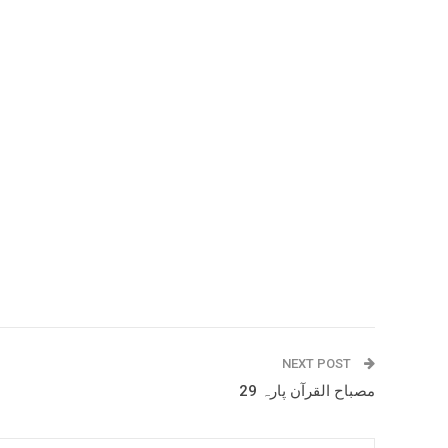
NEXT POST
مصباح القرآن پارہ 29