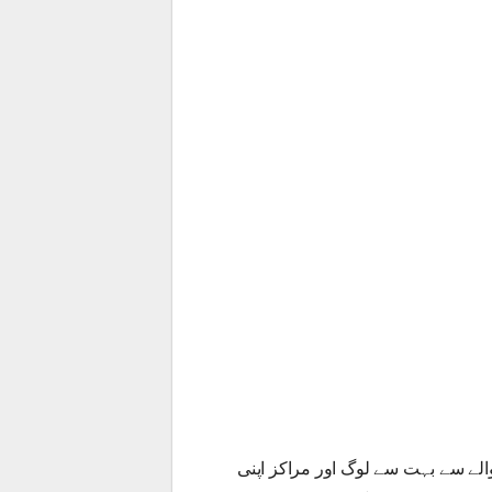
والے سے بہت سے لوگ اور مراکز اپنی