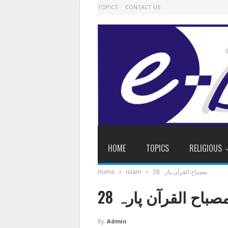
TOPICS
CONTACT US
HOME
TOPICS
RELIGIOUS
مصباح القرآن پارہ 28
Islam
Home
صباح القرآن پارہ 28
By
Admin