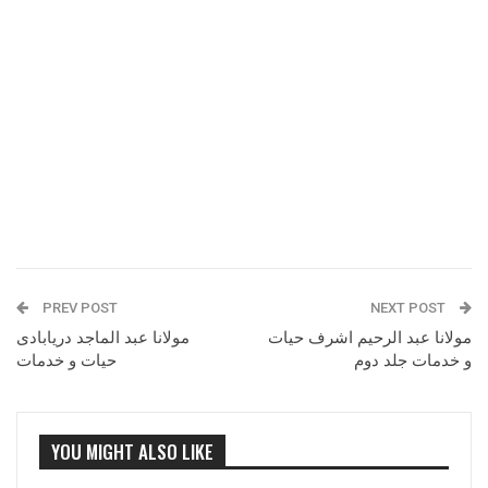
PREV POST
NEXT POST
مولانا عبد الرحیم اشرف حیات
مولانا عبد الماجد دریابادی
و خدمات جلد دوم
حیات و خدمات
YOU MIGHT ALSO LIKE