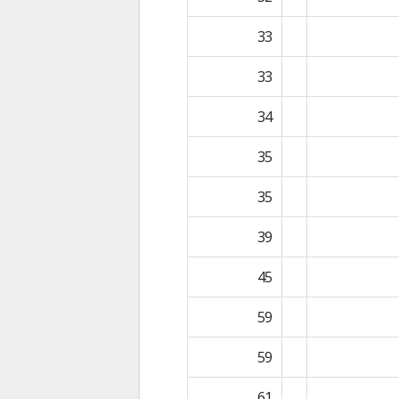
33
33
34
35
35
39
45
59
59
61