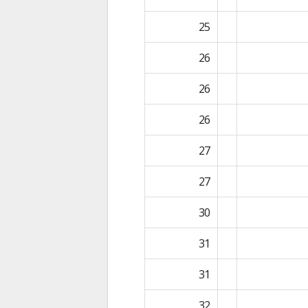
25
26
26
26
27
27
30
31
31
32