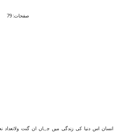
صفحات: 79
انسان اس دنیا کی زندگی میں جہاں ان گنت ولاتعداد نعم