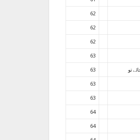
62
62
62
63
ئے تو
63
63
63
64
64