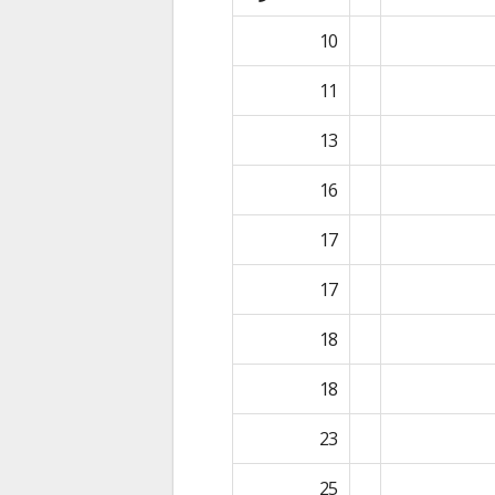
10
11
13
16
17
17
18
18
23
25