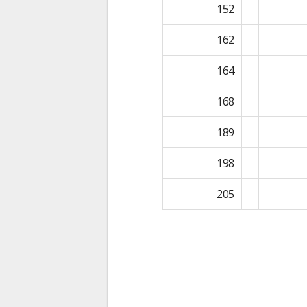
152
162
164
168
189
198
205