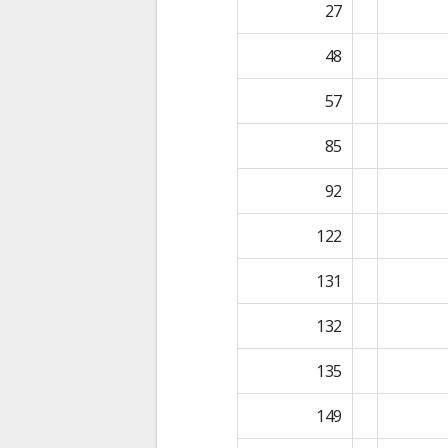
27
48
57
85
92
122
131
132
135
149