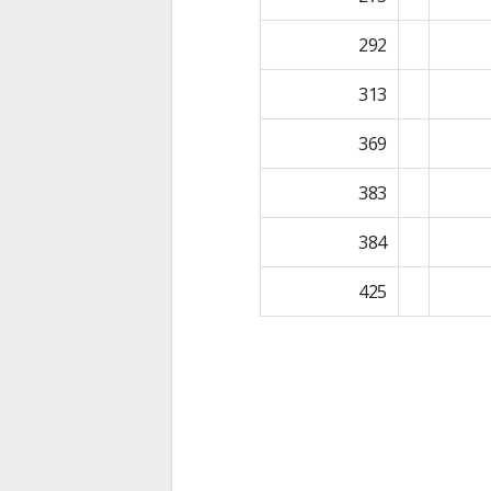
292
313
369
383
384
425