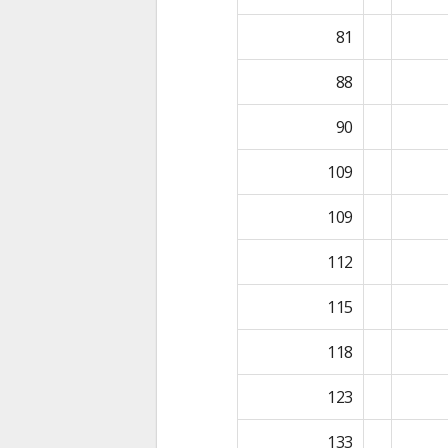
81
88
90
109
109
112
115
118
123
133