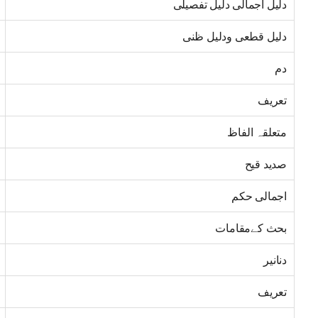
دلیل اجمالی دلیل تفصیلی
دلیل قطعی ودلیل ظنی
دم
تعریف
متعلقہ الفاظ
صدید قیح
اجمالی حکم
بحث کےمقامات
دنانیر
تعریف