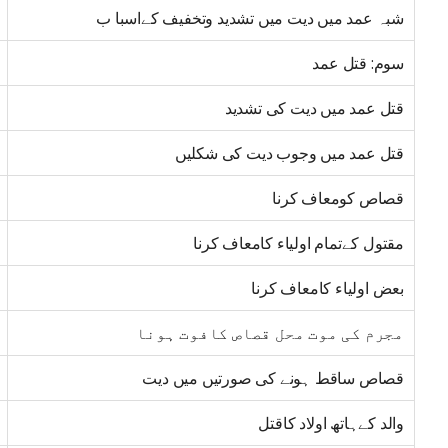
شبہ عمد میں دیت میں تشدید وتخفیف کےاسبا ب
سوم: قتل عمد
قتل عمد میں دیت کی تشدید
قتل عمد میں وجوب دیت کی شکلیں
قصاص کومعاف کرنا
مقتول کےتمام اولیاء کامعاف کرنا
بعض اولیاء کامعاف کرنا
مجرم کی موت محل قصاص کافوت ہونا
قصاص ساقط ہونے کی صورتیں میں دیت
والد کےہاتھ اولاد کاقتل