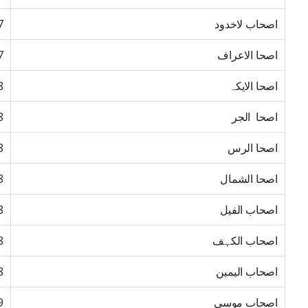
اصحاب لاخدود
7
اصحا الاعراف
7
اصحا الایکہ
8
اصحا الجر
8
اصحا الرس
8
اصحا الشمال
8
اصحاب الفیل
8
اصحاب الکہف
8
اصحاب الیمین
8
اصحاب موسی
9