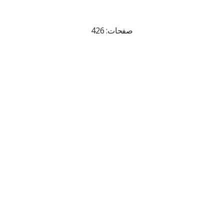
صفحات: 426