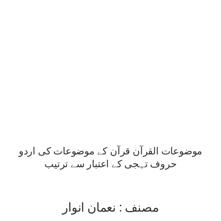
موضوعات القرآن قرآن کے موضوعات کی اردو
حروف تہجی کے اعتبار سے ترتیب
مصنف : نعمان انوار