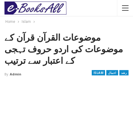
Home
Islam
موضوعات القرآن قرآن کے
موضوعات کی اردو حروف تہجی
کے اعتبار سے ترتیب
رشد
اعمال
ISLAM
By
Admin