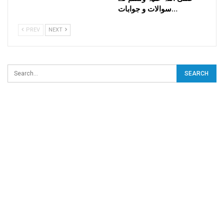
سوالات و جوابات…
PREV
NEXT