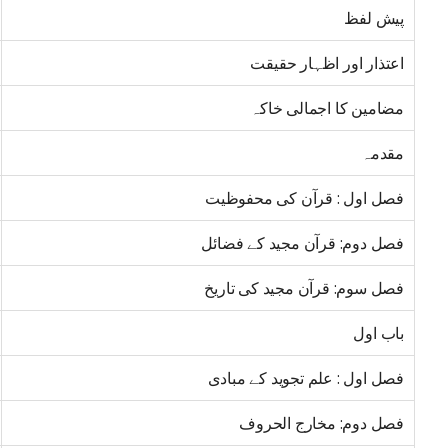
پیش لفظ
اعتذار اور اظہار حقیقت
مضامین کا اجمالی خاکہ
مقدمہ
فصل اول : قرآن کی محفوظیت
فصل دوم: قرآن مجید کے فضائل
فصل سوم: قرآن مجید کی تاریخ
باب اول
فصل اول : علم تجوید کے مبادی
فصل دوم: مخارج الحروف