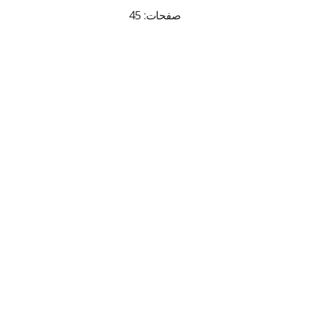
صفحات: 45