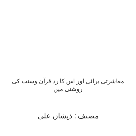
معاشرتی برائی اور اس کا رد قرآن وسنت کی
روشنی میں
مصنف : ذیشان علی