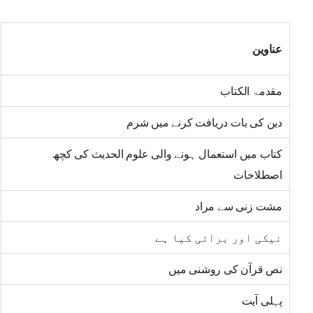
عناوین
مقدمۃ الکتاب
دین کی بات دریافت کرنے میں شرم
کتاب میں استعمال ہونے والی علوم الحدیث کی کچھ
اصطلاحات
مشت زنی سے مراد
نیکی اور برائی کیا ہے
نص قرآن کی روشنی میں
پہلی آیت