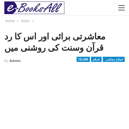
Home
Islam
معاشرتی برائی اور اس کا رد
قرآن وسنت کی روشنی میں
اصلاح معاشرہ
اسلام
ISLAM
By
Admin