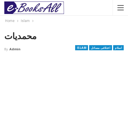
Home
Islam
محمدیات
اسلام
اختلافی مسائل
ISLAM
By
Admin