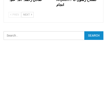
انجام
PREV
NEXT