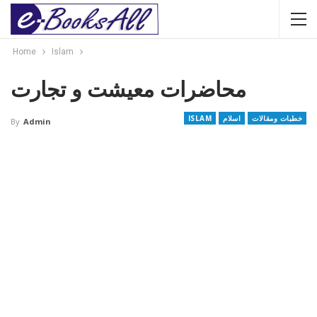
Home
Islam
محاضرات معیشت و تجارت
خطبات ومقالات
اسلام
ISLAM
By
Admin