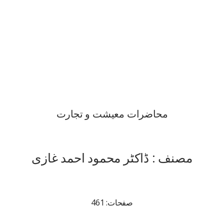
محاضرات معیشت و تجارت
مصنف : ڈاکٹر محمود احمد غازی
صفحات: 461