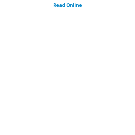
Read Online