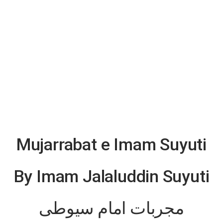
Mujarrabat e Imam Suyuti
By Imam Jalaluddin Suyuti
مجربات امام سیوطی