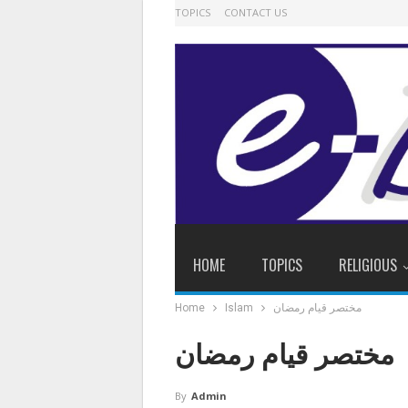
TOPICS
CONTACT US
HOME
TOPICS
RELIGIOUS
مختصر قیام رمضان
Islam
Home
مختصر قیام رمضان
By
Admin