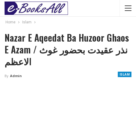
Home
Islam
Nazar E Aqeedat Ba Huzoor Ghaos
E Azam / نذر عقیدت بحضور غوث
الاعظم
ISLAM
By
Admin