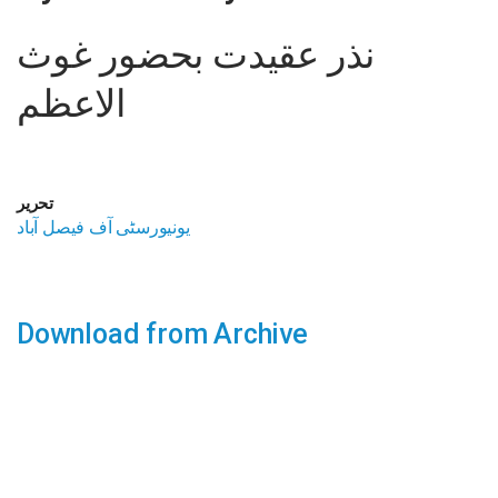
نذر عقیدت بحضور غوث
الاعظم
تحریر
یونیورسٹی آف فیصل آباد
Download from Archive