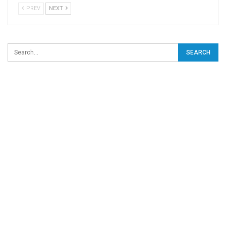
PREV
NEXT