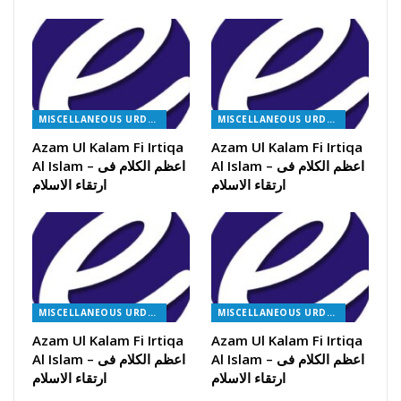
MISCELLANEOUS URDU BOOKS
MISCELLANEOUS URDU BOOKS
Azam Ul Kalam Fi Irtiqa
Azam Ul Kalam Fi Irtiqa
Al Islam – اعظم الکلام فی
Al Islam – اعظم الکلام فی
ارتقاء الاسلام
ارتقاء الاسلام
MISCELLANEOUS URDU BOOKS
MISCELLANEOUS URDU BOOKS
Azam Ul Kalam Fi Irtiqa
Azam Ul Kalam Fi Irtiqa
Al Islam – اعظم الکلام فی
Al Islam – اعظم الکلام فی
ارتقاء الاسلام
ارتقاء الاسلام