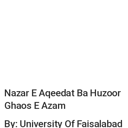
Nazar E Aqeedat Ba Huzoor
Ghaos E Azam
By: University Of Faisalabad