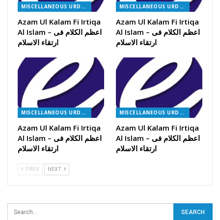
MISCELLANEOUS URDU BOOKS
MISCELLANEOUS URDU BOOKS
Azam Ul Kalam Fi Irtiqa
Azam Ul Kalam Fi Irtiqa
Al Islam – اعظم الکلام فی
Al Islam – اعظم الکلام فی
ارتقاء الاسلام
ارتقاء الاسلام
MISCELLANEOUS URDU BOOKS
MISCELLANEOUS URDU BOOKS
Azam Ul Kalam Fi Irtiqa
Azam Ul Kalam Fi Irtiqa
Al Islam – اعظم الکلام فی
Al Islam – اعظم الکلام فی
ارتقاء الاسلام
ارتقاء الاسلام
PREV
NEXT