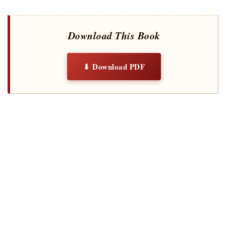
Download This Book
⬇ Download PDF