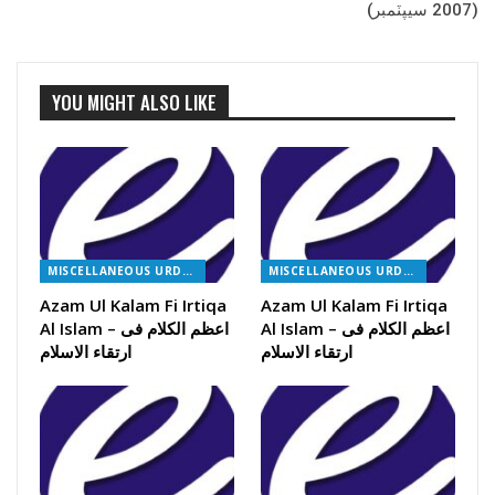
(2007 سيپٽمبر)
YOU MIGHT ALSO LIKE
MISCELLANEOUS URDU BOOKS
MISCELLANEOUS URDU BOOKS
Azam Ul Kalam Fi Irtiqa
Azam Ul Kalam Fi Irtiqa
Al Islam – اعظم الکلام فی
Al Islam – اعظم الکلام فی
ارتقاء الاسلام
ارتقاء الاسلام