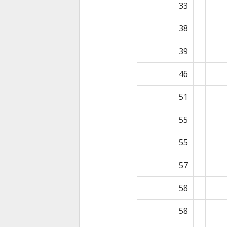
33
38
39
46
51
55
55
57
58
58