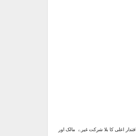
قتدار اعلی کا بلا شرکت غیرے مالک اور