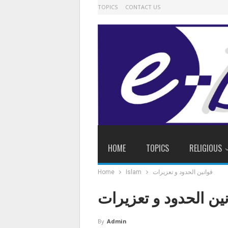
TOPICS
CONTACT US
HOME
TOPICS
RELIGIOUS
قوانین الحدود و تعزیرات
Islam
Home
ین الحدود و تعزیرات
By
Admin