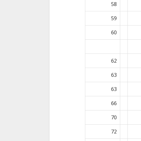
58
59
60
62
63
63
66
70
72