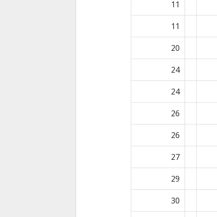
11
11
20
24
24
26
26
27
29
30