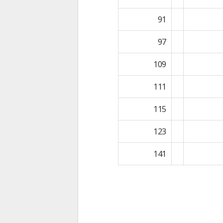
91
97
109
111
115
123
141