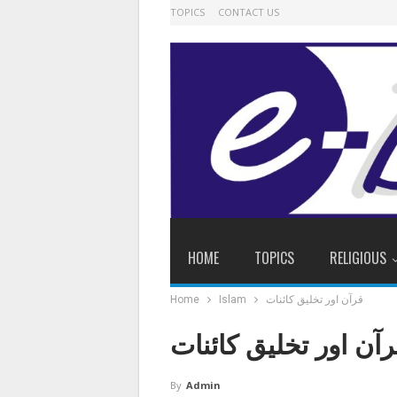
TOPICS
CONTACT US
HOME
TOPICS
RELIGIOUS
قرآن اور تخلیق کائنات
Islam
Home
آن اور تخلیق کائنات
By
Admin