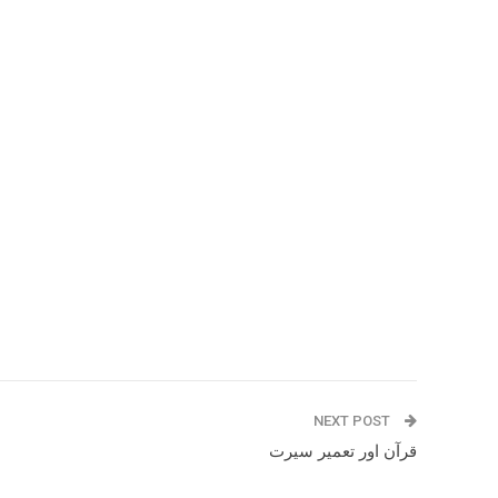
NEXT POST
قرآن اور تعمیر سیرت