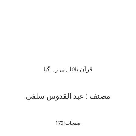
قرآن بلاتا ہی رہ گیا
مصنف : عبد القدوس سلفی
صفحات: 179