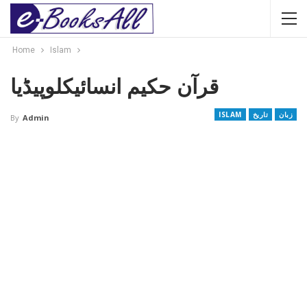
Home
Islam
قرآن حکیم انسائیکلوپیڈیا
زبان
تاریخ
ISLAM
By
Admin