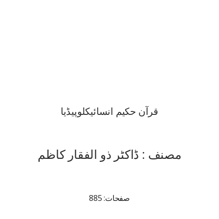
قرآن حکیم انسائیکلوپیڈیا
مصنف : ڈاکٹر ذو الفقار کاظم
صفحات: 885