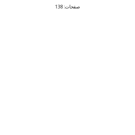
صفحات: 138