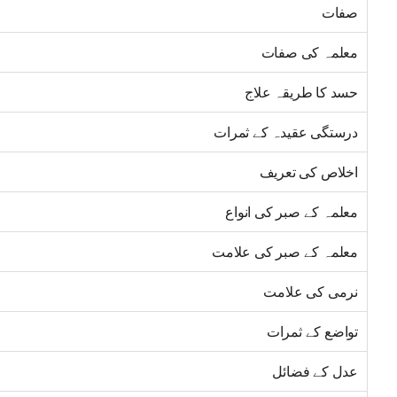
صفات
معلمہ کی صفات
حسد کا طریقہ علاج
درستگی عقیدہ کے ثمرات
اخلاص کی تعریف
معلمہ کے صبر کی انواع
معلمہ کے صبر کی علامت
نرمی کی علامت
تواضع کے ثمرات
عدل کے فضائل