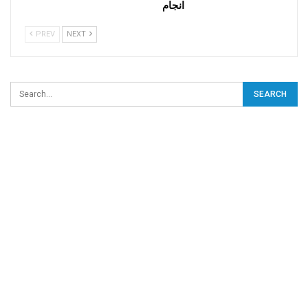
انجام
PREV
NEXT