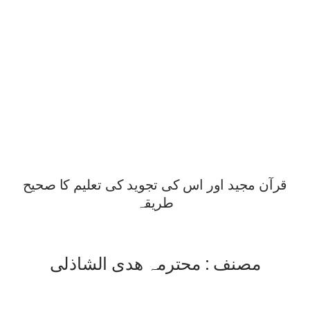
قرآن مجید اور اس کی تجوید کی تعلیم کا صحیح
طریقہ
مصنف : محترمہ ھدی الشاذلی