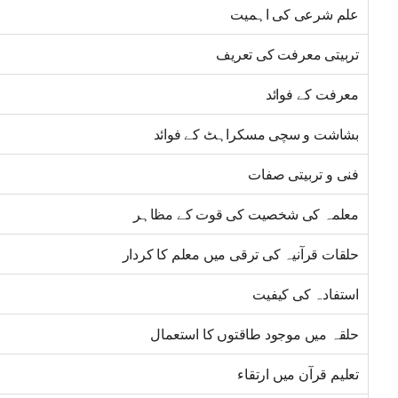
علم شرعی کی اہمیت
تربیتی معرفت کی تعریف
معرفت کے فوائد
بشاشت و سچی مسکراہٹ کے فوائد
فنی و تربیتی صفات
معلمہ کی شخصیت کی قوت کے مظاہر
حلقات قرآنیہ کی ترقی میں معلم کا کردار
استفادہ کی کیفیت
حلقہ میں موجود طاقتوں کا استعمال
تعلیم قرآن میں ارتقاء