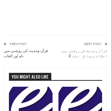
PREV POST
NEXT POST
قرآن وحدیث کی روشنی میں
قرآن وحدیث کی روشنی میں
احکام ومسائل ۔جلد 2
نام اور القاب
YOU MIGHT ALSO LIKE