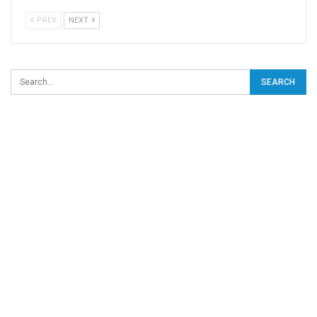
PREV
NEXT