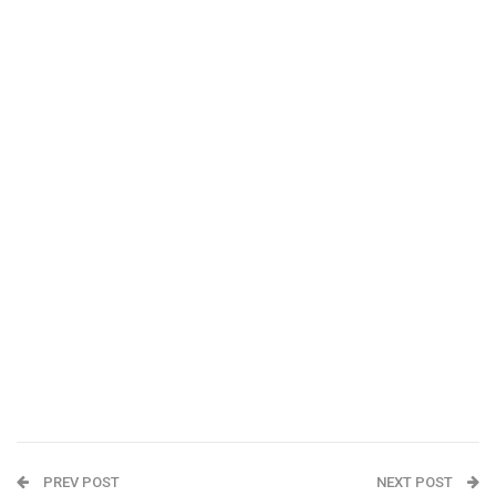
PREV POST
NEXT POST