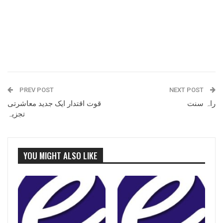
PREV POST
NEXT POST
راہ سنت
قوت اقتدار ایک جدید معاشرتی
تجزیہ
YOU MIGHT ALSO LIKE