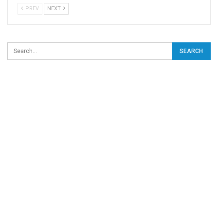
PREV
NEXT