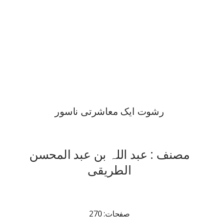
رشوت ایک معاشرتی ناسور
مصنف : عبد اللہ بن عبد المحسن
الطریقی
صفحات: 270