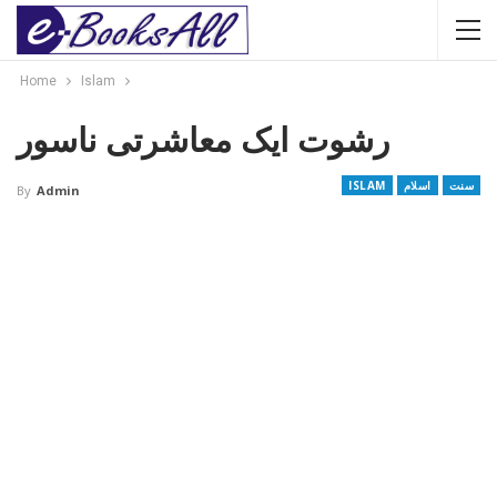
Home
Islam
رشوت ایک معاشرتی ناسور
سنت
اسلام
ISLAM
By
Admin