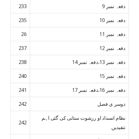
دفعہ نمبر 9
233
دفعہ نمبر 10
235
دفعہ نمبر 11
26
دفعہ نمبر 12
237
دفعہ نمبر 13،دفعہ نمبر 14
238
دفعہ نمبر 15
240
دفعہ نمبر 16،دفعہ نمبر 17
241
دوسر ی فصل
242
نظام انسداد او ررشوت ستانی کی گئی اہم
242
تنفیدیں