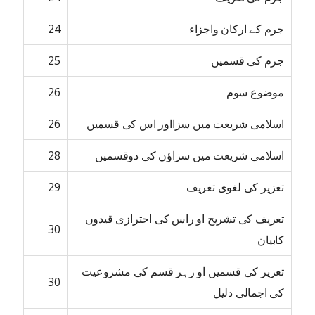
جرم کے ارکان واجزاء
24
جرم کی قسمیں
25
موضوع سوم
26
اسلامی شریعت میں سزااور اس کی قسمیں
26
اسلامی شریعت میں سزاؤں کی دوقسمیں
28
تعزیر کی لغوی تعریف
29
تعریف کی تشریح او راس کی احترازی قیدوں
30
کابیان
تعزیر کی قسمیں او رہر قسم کی مشروعیت
30
کی اجمالی دلیل