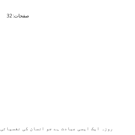
صفحات: 32
روزہ ایک ایسی عبادت ہے جو انسان کی نفسیاتی 