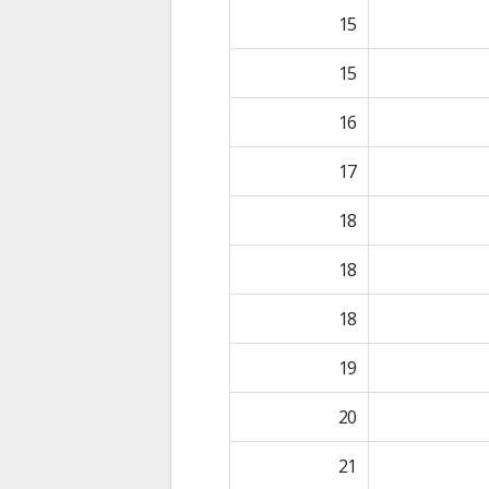
15
15
16
17
18
18
18
19
20
21