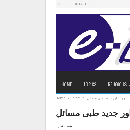
TOPICS
CONTACT US
HOME
TOPICS
RELIGIOUS
روزہ اور جدید طبی مسائل
Islam
Home
ور جدید طبی مسائل
By
Admin