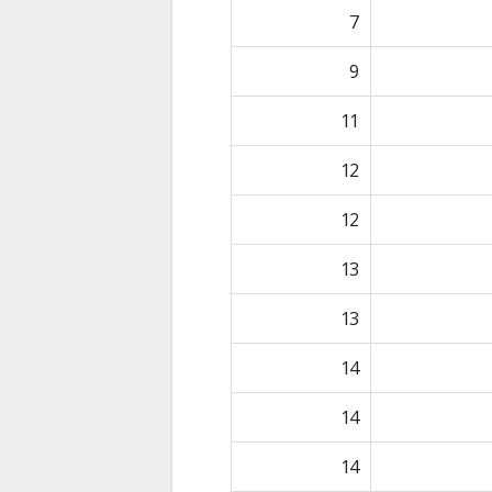
7
9
11
12
12
13
13
14
14
14