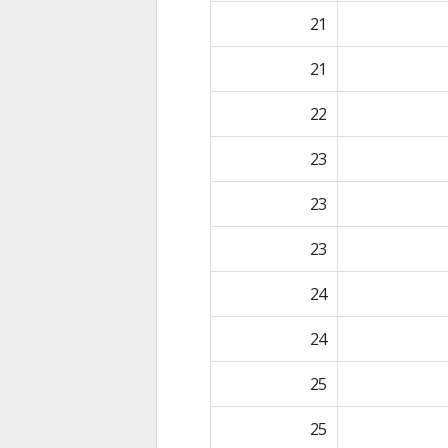
21
21
22
23
23
23
24
24
25
25