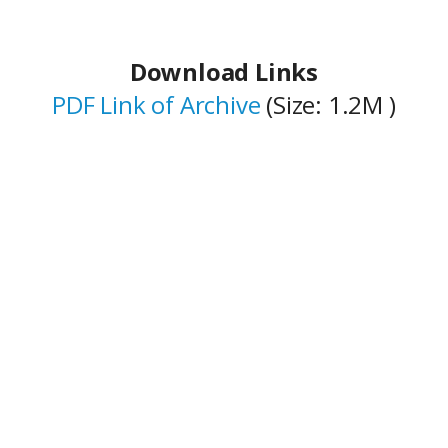
Download Links
PDF Link of Archive
(Size:
1.2M
)