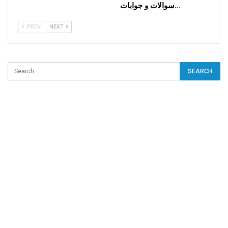
سوالات و جوابات…
PREV
NEXT