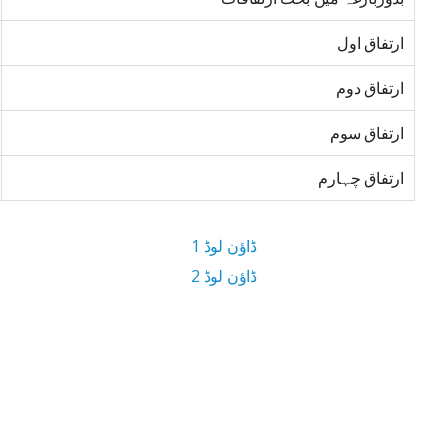
ارتفاق اول
ارتفاق دوم
ارتفاق سوم
ارتفاق چہارم
ڈاؤن لوڈ 1
ڈاؤن لوڈ 2
4.60 MB ڈاؤن لوڈ سائز