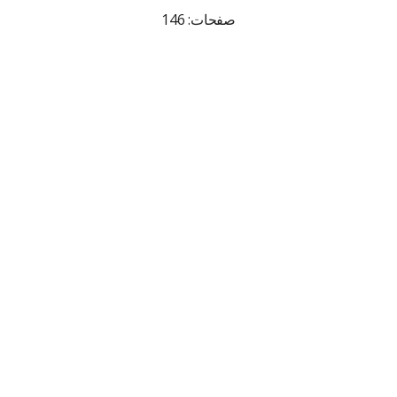
صفحات: 146