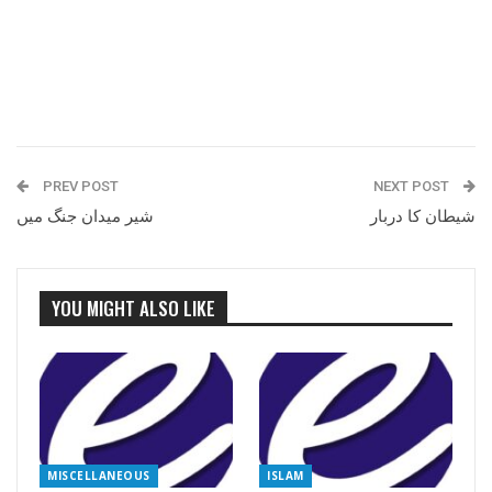
PREV POST
NEXT POST
شیطان کا دربار
شیر میدان جنگ میں
YOU MIGHT ALSO LIKE
MISCELLANEOUS
ISLAM