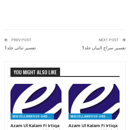
PREV POST
NEXT POST
تفسیر سراج البیان جلد1
تفسیر ثنائی جلد1
YOU MIGHT ALSO LIKE
MISCELLANEOUS URDU BOOKS
MISCELLANEOUS URDU BOOKS
Azam Ul Kalam Fi Irtiqa
Azam Ul Kalam Fi Irtiqa