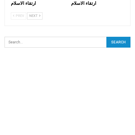
ارتقاء الاسلام
ارتقاء الاسلام
PREV
NEXT