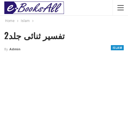
Home
Islam
تفسیر ثنائی جلد2
ISLAM
By
Admin