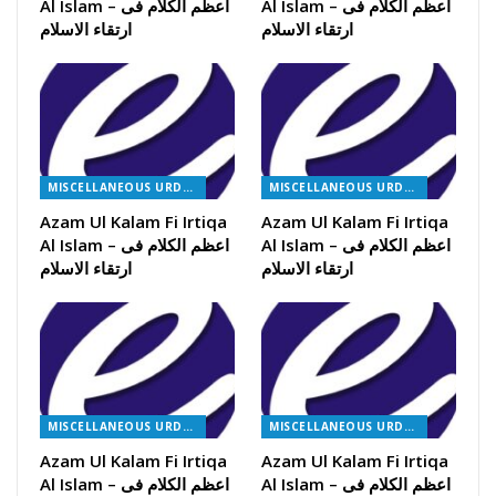
Al Islam – اعظم الکلام فی
Al Islam – اعظم الکلام فی
ارتقاء الاسلام
ارتقاء الاسلام
MISCELLANEOUS URDU BOOKS
MISCELLANEOUS URDU BOOKS
Azam Ul Kalam Fi Irtiqa
Azam Ul Kalam Fi Irtiqa
Al Islam – اعظم الکلام فی
Al Islam – اعظم الکلام فی
ارتقاء الاسلام
ارتقاء الاسلام
MISCELLANEOUS URDU BOOKS
MISCELLANEOUS URDU BOOKS
Azam Ul Kalam Fi Irtiqa
Azam Ul Kalam Fi Irtiqa
Al Islam – اعظم الکلام فی
Al Islam – اعظم الکلام فی