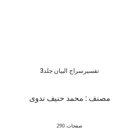
تفسیرسراج البیان جلد3
مصنف : محمد حنیف ندوی
صفحات: 290