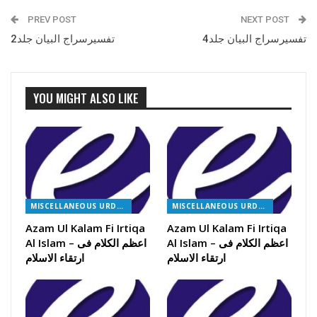
PREV POST
NEXT POST
تفسیرسراج البیان جلد4
تفسیرسراج البیان جلد2
YOU MIGHT ALSO LIKE
MISCELLANEOUS URDU BOOKS
MISCELLANEOUS URDU BOOKS
Azam Ul Kalam Fi Irtiqa
Azam Ul Kalam Fi Irtiqa
Al Islam – اعظم الکلام فی
Al Islam – اعظم الکلام فی
ارتقاء الاسلام
ارتقاء الاسلام