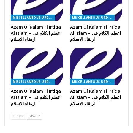
MISCELLANEOUS URDU BOOKS
MISCELLANEOUS URDU BOOKS
Azam Ul Kalam Fi Irtiqa
Azam Ul Kalam Fi Irtiqa
Al Islam – اعظم الکلام فی
Al Islam – اعظم الکلام فی
ارتقاء الاسلام
ارتقاء الاسلام
MISCELLANEOUS URDU BOOKS
MISCELLANEOUS URDU BOOKS
Azam Ul Kalam Fi Irtiqa
Azam Ul Kalam Fi Irtiqa
Al Islam – اعظم الکلام فی
Al Islam – اعظم الکلام فی
ارتقاء الاسلام
ارتقاء الاسلام
PREV
NEXT