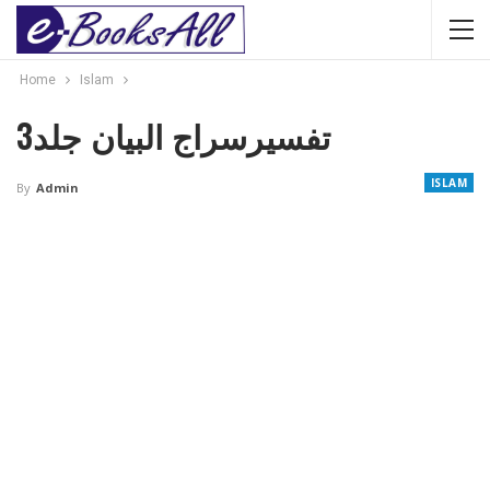
Home
Islam
تفسیرسراج البیان جلد3
ISLAM
By
Admin