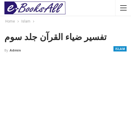
Home
Islam
تفسیر ضیاء القرآن جلد سوم
ISLAM
By
Admin