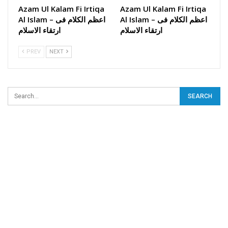
Azam Ul Kalam Fi Irtiqa
Azam Ul Kalam Fi Irtiqa
Al Islam – اعظم الکلام فی
Al Islam – اعظم الکلام فی
ارتقاء الاسلام
ارتقاء الاسلام
PREV
NEXT