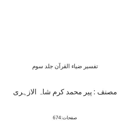
تفسیر ضیاء القرآن جلد سوم
مصنف : پیر محمد کرم شاہ الازہری
صفحات: 674