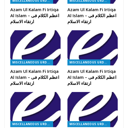
MISCELLANEOUS URDU BOOKS
MISCELLANEOUS URDU BOOKS
Azam Ul Kalam Fi Irtiqa
Azam Ul Kalam Fi Irtiqa
Al Islam – اعظم الکلام فی
Al Islam – اعظم الکلام فی
ارتقاء الاسلام
ارتقاء الاسلام
MISCELLANEOUS URDU BOOKS
MISCELLANEOUS URDU BOOKS
Azam Ul Kalam Fi Irtiqa
Azam Ul Kalam Fi Irtiqa
Al Islam – اعظم الکلام فی
Al Islam – اعظم الکلام فی
ارتقاء الاسلام
ارتقاء الاسلام
MISCELLANEOUS URDU BOOKS
MISCELLANEOUS URDU BOOKS