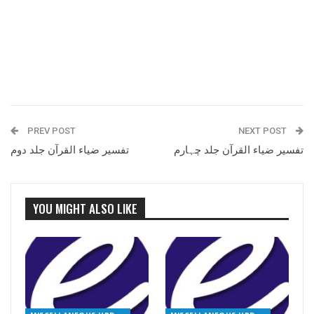
PREV POST
NEXT POST
تفسیر ضیاء القرآن جلد چہارم
تفسیر ضیاء القرآن جلد دوم
YOU MIGHT ALSO LIKE