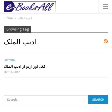
Home
ادیب الملک
Browsing Tag
ادیب الملک
HISTORY
مُغل اور اردو از ادیب الملک
Oct 14, 2017