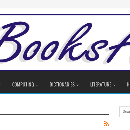
COMPUTING
DICTIONARIES
LITERATURE
H