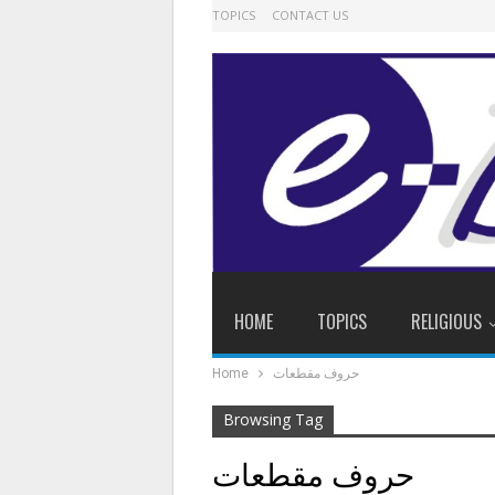
TOPICS
CONTACT US
HOME
TOPICS
RELIGIOUS
Home
حروف مقطعات
Browsing Tag
حروف مقطعات