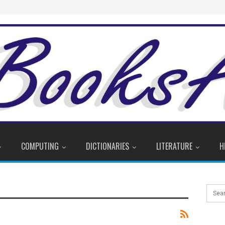
COMPUTING
DICTIONARIES
LITERATURE
H