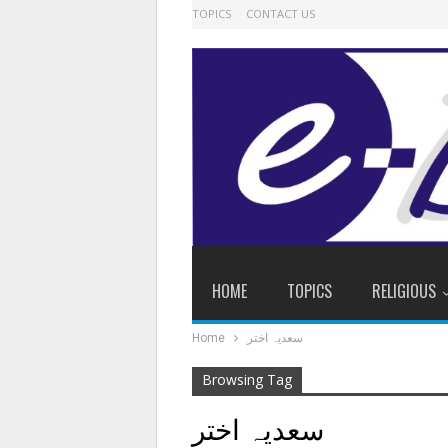
TOPICS
CONTACT US
HOME
TOPICS
RELIGIOUS
Home
سعدیہ اختر
Browsing Tag
سعدیہ اختر