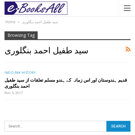
سید طفیل احمد بنگلوری
Home
Browsing Tag
سید طفیل احمد بنگلوری
INDO-PAK HISTORY
قدیم ہندوستان اور اس زمانہ کے ہندو مسلم تعلقات از سید طفیل
احمد بنگلوری
Nov 5, 2017