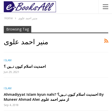
Home
منیر احمد علوی
Browsing Tag
منیر احمد علوی
ISLAM
احمدیت اسلام کیوں نہیں ؟
Jun 29, 2021
ISLAM
Ahmadiyyat Islam kyun nahi? احمدیت اسلام کیوں نہیں؟ By
Muneer Ahmad Alwi از منیر احمد علوی
Sep 4, 2018