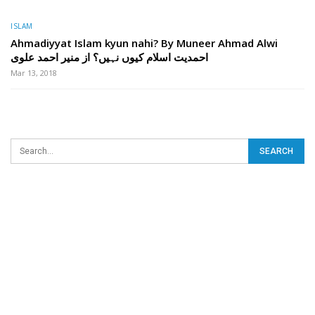
ISLAM
Ahmadiyyat Islam kyun nahi? By Muneer Ahmad Alwi
احمدیت اسلام کیوں نہیں؟ از منیر احمد علوی
Mar 13, 2018