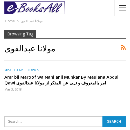
Home
مولانا عبدالقوی
Browsing Tag
مولانا عبدالقوی
MISC. ISLAMIC TOPICS
Amr bil Maroof wa Nahi anil Munkar By Maulana Abdul
Qawi امر بالمعروف و نہی عن المنکر از مولانا عبدالقوی
Mar 3, 2018