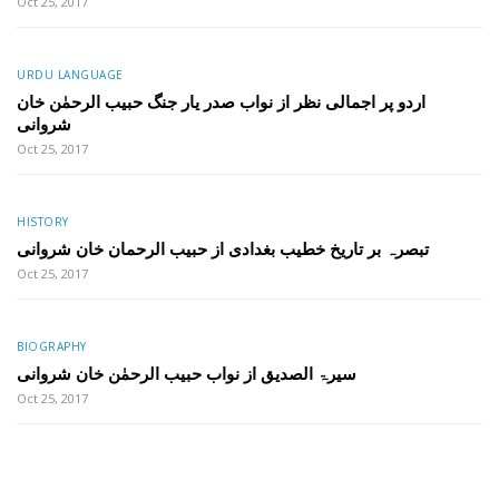
Oct 25, 2017
URDU LANGUAGE
اردو پر اجمالی نظر از نواب صدر یار جنگ حبیب الرحمٰن خان
شروانی
Oct 25, 2017
HISTORY
تبصرہ بر تاریخ خطیب بغدادی از حبیب الرحمان خان شروانی
Oct 25, 2017
BIOGRAPHY
سیرۃ الصدیق از نواب حبیب الرحمٰن خان شروانی
Oct 25, 2017