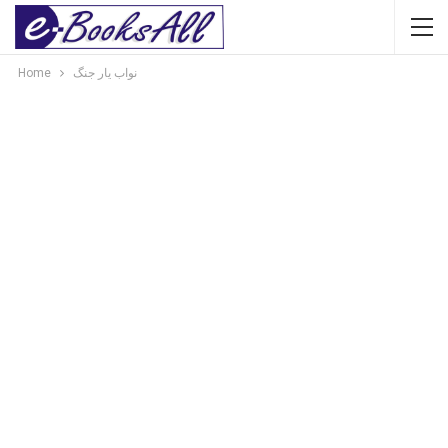
نواب یار جنگ
Home