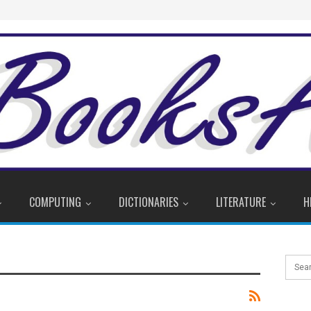
COMPUTING
DICTIONARIES
LITERATURE
H