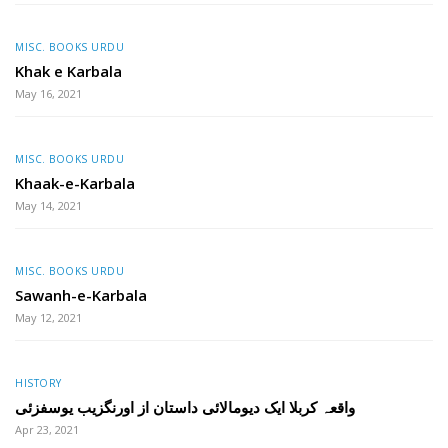
MISC. BOOKS URDU
Khak e Karbala
May 16, 2021
MISC. BOOKS URDU
Khaak-e-Karbala
May 14, 2021
MISC. BOOKS URDU
Sawanh-e-Karbala
May 12, 2021
HISTORY
واقعہ کربلا ایک دیومالائی داستان از اورنگزیب یوسفزئی
Apr 23, 2021