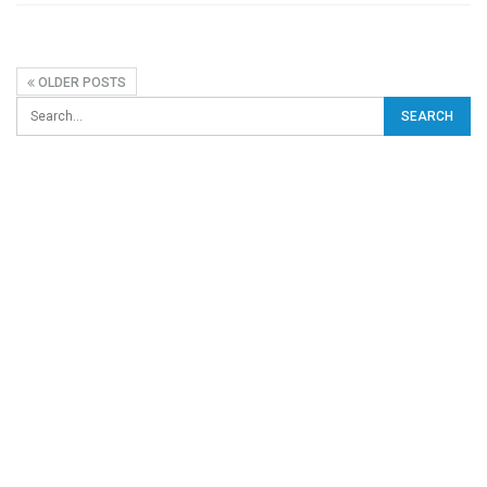
OLDER POSTS