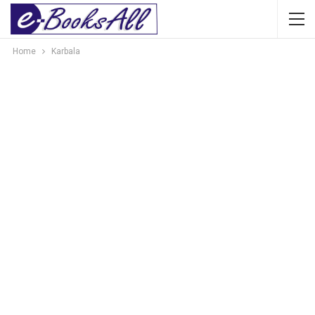
Home
Karbala