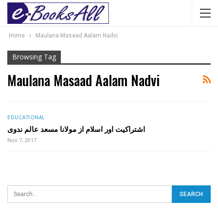
Home
Maulana Masaad Aalam Nadvi
Browsing Tag
Maulana Masaad Aalam Nadvi
EDUCATIONAL
اشتراکیت اور اسلام از مولانا مسعد عالم ندوی
Nov 7, 2017