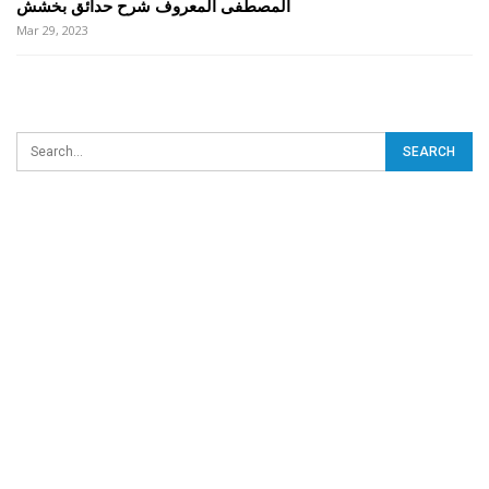
المصطفی المعروف شرح حدائق بخشش
Mar 29, 2023